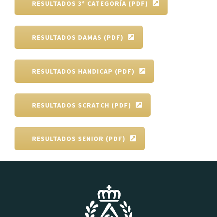
RESULTADOS 3ª CATEGORÍA (PDF)
RESULTADOS DAMAS (PDF)
RESULTADOS HANDICAP (PDF)
RESULTADOS SCRATCH (PDF)
RESULTADOS SENIOR (PDF)