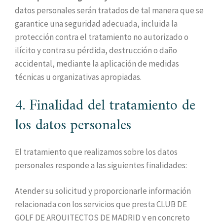
datos personales serán tratados de tal manera que se
garantice una seguridad adecuada, incluida la
protección contra el tratamiento no autorizado o
ilícito y contra su pérdida, destrucción o daño
accidental, mediante la aplicación de medidas
técnicas u organizativas apropiadas.
4. Finalidad del tratamiento de
los datos personales
El tratamiento que realizamos sobre los datos
personales responde a las siguientes finalidades:
Atender su solicitud y proporcionarle información
relacionada con los servicios que presta CLUB DE
GOLF DE ARQUITECTOS DE MADRID y en concreto