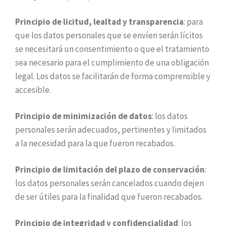
Principio de licitud, lealtad y transparencia
: para
que los datos personales que se envíen serán lícitos
se necesitará un consentimiento o que el tratamiento
sea necesario para el cumplimiento de una obligación
legal. Los datos se facilitarán de forma comprensible y
accesible.
Principio de minimización de datos
: los datos
personales serán adecuados, pertinentes y limitados
a la necesidad para la que fueron recabados.
Principio de limitación del plazo de conservación
:
los datos personales serán cancelados cuando dejen
de ser útiles para la finalidad que fueron recabados.
Principio de integridad y confidencialidad
: los