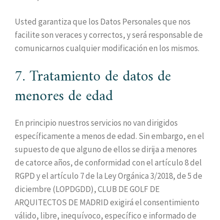
Usted garantiza que los Datos Personales que nos
facilite son veraces y correctos, y será responsable de
comunicarnos cualquier modificación en los mismos.
7. Tratamiento de datos de
menores de edad
En principio nuestros servicios no van dirigidos
específicamente a menos de edad. Sin embargo, en el
supuesto de que alguno de ellos se dirija a menores
de catorce años, de conformidad con el artículo 8 del
RGPD y el artículo 7 de la Ley Orgánica 3/2018, de 5 de
diciembre (LOPDGDD), CLUB DE GOLF DE
ARQUITECTOS DE MADRID exigirá el consentimiento
válido, libre, inequívoco, específico e informado de