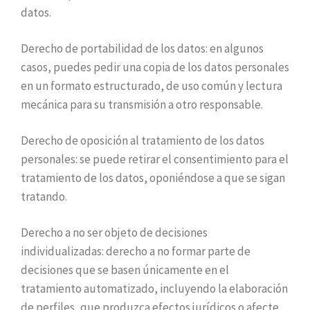
datos.
Derecho de portabilidad de los datos: en algunos
casos, puedes pedir una copia de los datos personales
en un formato estructurado, de uso común y lectura
mecánica para su transmisión a otro responsable.
Derecho de oposición al tratamiento de los datos
personales: se puede retirar el consentimiento para el
tratamiento de los datos, oponiéndose a que se sigan
tratando.
Derecho a no ser objeto de decisiones
individualizadas: derecho a no formar parte de
decisiones que se basen únicamente en el
tratamiento automatizado, incluyendo la elaboración
de perfiles, que produzca efectos jurídicos o afecte