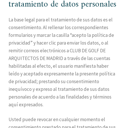
tratamiento de datos personales
La base legal para el tratamiento de sus datos es el
consentimiento. Al rellenar los correspondientes
formularios y marcar la casilla “acepto la política de
privacidad” y hacer clic para enviar los datos, o al
remitir correos electrónicos a CLUB DE GOLF DE
ARQUITECTOS DE MADRID a través de las cuentas
habilitadas al efecto, el usuario manifiesta haber
leído y aceptado expresamente la presente política
de privacidad; prestando su consentimiento
inequívoco y expreso al tratamiento de sus datos
personales de acuerdo a las finalidades y términos
aquí expresados.
Usted puede revocar en cualquier momento el
consentimiento prestado para el tratamiento de sus