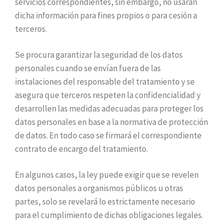
servicios correspondientes, sin embargo, no usarán
dicha información para fines propios o para cesión a
terceros.
Se procura garantizar la seguridad de los datos
personales cuando se envían fuera de las
instalaciones del responsable del tratamiento y se
asegura que terceros respeten la confidencialidad y
desarrollen las medidas adecuadas para proteger los
datos personales en base a la normativa de protección
de datos. En todo caso se firmará el correspondiente
contrato de encargo del tratamiento.
En algunos casos, la ley puede exigir que se revelen
datos personales a organismos públicos u otras
partes, solo se revelará lo estrictamente necesario
para el cumplimiento de dichas obligaciones legales.