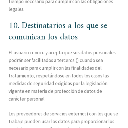
tiempo necesario para cumplir con las obligaciones
legales.
10. Destinatarios a los que se
comunican los datos
El usuario conoce y acepta que sus datos personales
podrán ser facilitados a terceros () cuando sea
necesario para cumplir con las finalidades del
tratamiento, respetándose en todos los casos las
medidas de seguridad exigidas por la legislación
vigente en materia de protección de datos de
carácter personal.
Los proveedores de servicios externos) con los que se
trabaje pueden usar los datos para proporcionar los