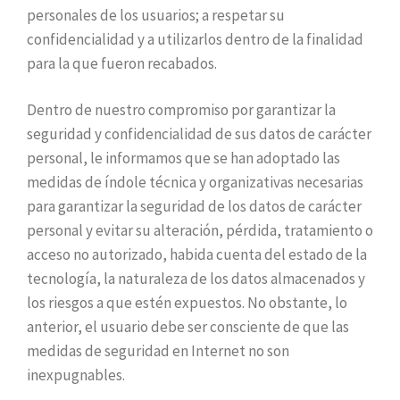
personales de los usuarios; a respetar su
confidencialidad y a utilizarlos dentro de la finalidad
para la que fueron recabados.
Dentro de nuestro compromiso por garantizar la
seguridad y confidencialidad de sus datos de carácter
personal, le informamos que se han adoptado las
medidas de índole técnica y organizativas necesarias
para garantizar la seguridad de los datos de carácter
personal y evitar su alteración, pérdida, tratamiento o
acceso no autorizado, habida cuenta del estado de la
tecnología, la naturaleza de los datos almacenados y
los riesgos a que estén expuestos. No obstante, lo
anterior, el usuario debe ser consciente de que las
medidas de seguridad en Internet no son
inexpugnables.