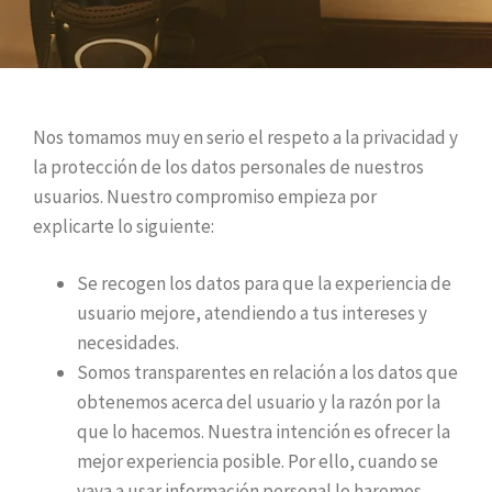
Nos tomamos muy en serio el respeto a la privacidad y
la protección de los datos personales de nuestros
usuarios. Nuestro compromiso empieza por
explicarte lo siguiente:
Se recogen los datos para que la experiencia de
usuario mejore, atendiendo a tus intereses y
necesidades.
Somos transparentes en relación a los datos que
obtenemos acerca del usuario y la razón por la
que lo hacemos. Nuestra intención es ofrecer la
mejor experiencia posible. Por ello, cuando se
vaya a usar información personal lo haremos