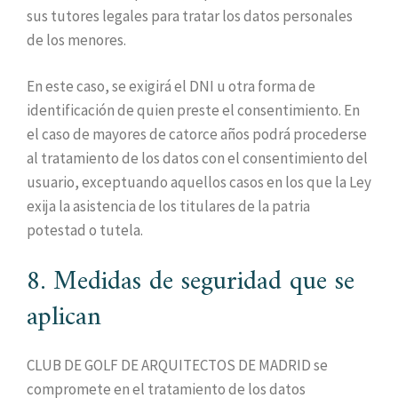
sus tutores legales para tratar los datos personales
de los menores.
En este caso, se exigirá el DNI u otra forma de
identificación de quien preste el consentimiento. En
el caso de mayores de catorce años podrá procederse
al tratamiento de los datos con el consentimiento del
usuario, exceptuando aquellos casos en los que la Ley
exija la asistencia de los titulares de la patria
potestad o tutela.
8. Medidas de seguridad que se
aplican
CLUB DE GOLF DE ARQUITECTOS DE MADRID se
compromete en el tratamiento de los datos