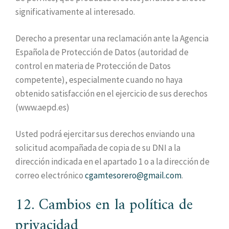
significativamente al interesado.
Derecho a presentar una reclamación ante la Agencia
Española de Protección de Datos (autoridad de
control en materia de Protección de Datos
competente), especialmente cuando no haya
obtenido satisfacción en el ejercicio de sus derechos
(www.aepd.es)
Usted podrá ejercitar sus derechos enviando una
solicitud acompañada de copia de su DNI a la
dirección indicada en el apartado 1 o a la dirección de
correo electrónico
cgamtesorero@gmail.com
.
12. Cambios en la política de
privacidad