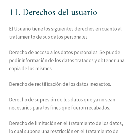
11. Derechos del usuario
El Usuario tiene los siguientes derechos en cuanto al
tratamiento de sus datos personales:
Derecho de acceso a los datos personales. Se puede
pedir información de los datos tratados y obtener una
copia de los mismos.
Derecho de rectificación de los datos inexactos.
Derecho de supresión de los datos que ya no sean
necesarios para los fines que fueron recabados.
Derecho de limitación en el tratamiento de los datos,
lo cual supone una restricción en el tratamiento de