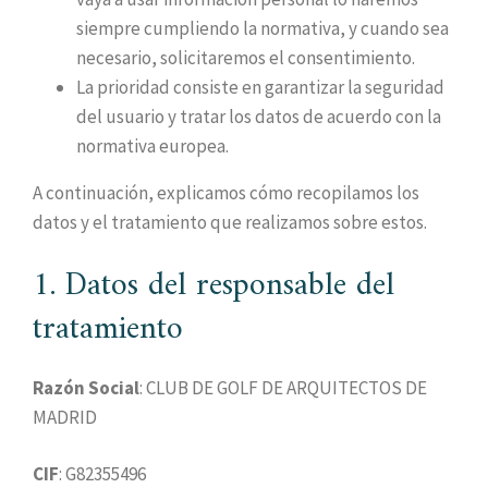
siempre cumpliendo la normativa, y cuando sea
necesario, solicitaremos el consentimiento.
La prioridad consiste en garantizar la seguridad
del usuario y tratar los datos de acuerdo con la
normativa europea.
A continuación, explicamos cómo recopilamos los
datos y el tratamiento que realizamos sobre estos.
1. Datos del responsable del
tratamiento
Razón Social
: CLUB DE GOLF DE ARQUITECTOS DE
MADRID
CIF
: G82355496