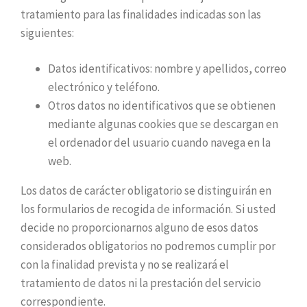
tratamiento para las finalidades indicadas son las
siguientes:
Datos identificativos: nombre y apellidos, correo
electrónico y teléfono.
Otros datos no identificativos que se obtienen
mediante algunas cookies que se descargan en
el ordenador del usuario cuando navega en la
web.
Los datos de carácter obligatorio se distinguirán en
los formularios de recogida de información. Si usted
decide no proporcionarnos alguno de esos datos
considerados obligatorios no podremos cumplir por
con la finalidad prevista y no se realizará el
tratamiento de datos ni la prestación del servicio
correspondiente.