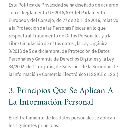
Esta Política de Privacidad se ha diseñado de acuerdo
con el Reglamento UE 2016/679 del Parlamento
Europeo y del Consejo, de 27 de abril de 2016, relativo
a la Protección de las Personas Físicas en lo que
respecta al Tratamiento de Datos Personales y a la
Libre Circulación de estos datos , la Ley Orgánica
3/2018 de 5 de diciembre, de Protección de Datos
Personales y Garantía de Derechos Digitales y la Ley
34/2002, de 11 de julio, de Servicios de la Sociedad de
la Información y Comercio Electrónico (LSSICE o LSSI).
3. Principios Que Se Aplican A
La Información Personal
En el tratamiento de los datos personales se aplican
los siguientes principios: