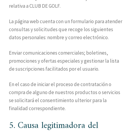
relativa a CLUB DE GOLF.
La página web cuenta con un formulario para atender
consultas y solicitudes que recoge los siguientes
datos personales: nombre y correo electrónico.
Enviar comunicaciones comerciales; boletines,
promociones y ofertas especiales y gestionar la lista
de suscripciones facilitados por el usuario.
En el caso de iniciar el proceso de contratación o
compra de alguno de nuestros productos o servicios
se solicitará el consentimiento ulterior para la
finalidad correspondiente.
5. Causa legitimadora del