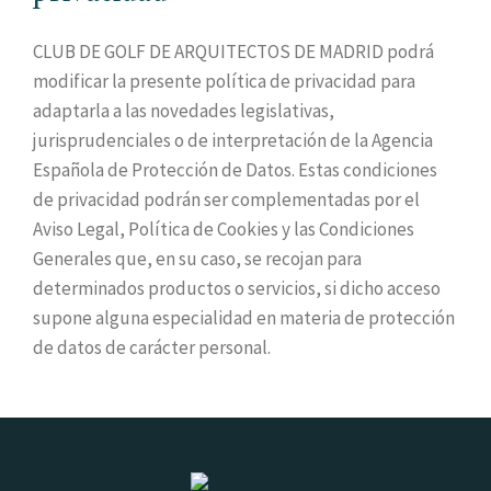
CLUB DE GOLF DE ARQUITECTOS DE MADRID podrá
modificar la presente política de privacidad para
adaptarla a las novedades legislativas,
jurisprudenciales o de interpretación de la Agencia
Española de Protección de Datos. Estas condiciones
de privacidad podrán ser complementadas por el
Aviso Legal, Política de Cookies y las Condiciones
Generales que, en su caso, se recojan para
determinados productos o servicios, si dicho acceso
supone alguna especialidad en materia de protección
de datos de carácter personal.