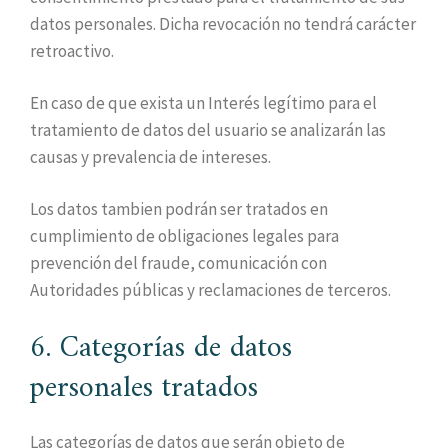
datos personales. Dicha revocación no tendrá carácter
retroactivo.
En caso de que exista un Interés legítimo para el
tratamiento de datos del usuario se analizarán las
causas y prevalencia de intereses.
Los datos tambien podrán ser tratados en
cumplimiento de obligaciones legales para
prevención del fraude, comunicación con
Autoridades públicas y reclamaciones de terceros.
6. Categorías de datos
personales tratados
Las categorías de datos que serán objeto de