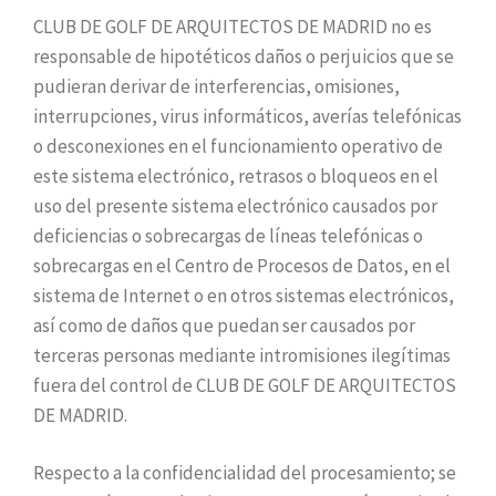
CLUB DE GOLF DE ARQUITECTOS DE MADRID no es
responsable de hipotéticos daños o perjuicios que se
pudieran derivar de interferencias, omisiones,
interrupciones, virus informáticos, averías telefónicas
o desconexiones en el funcionamiento operativo de
este sistema electrónico, retrasos o bloqueos en el
uso del presente sistema electrónico causados por
deficiencias o sobrecargas de líneas telefónicas o
sobrecargas en el Centro de Procesos de Datos, en el
sistema de Internet o en otros sistemas electrónicos,
así como de daños que puedan ser causados por
terceras personas mediante intromisiones ilegítimas
fuera del control de CLUB DE GOLF DE ARQUITECTOS
DE MADRID.
Respecto a la confidencialidad del procesamiento; se