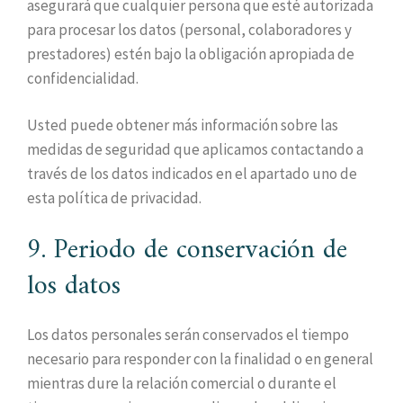
asegurará que cualquier persona que esté autorizada
para procesar los datos (personal, colaboradores y
prestadores) estén bajo la obligación apropiada de
confidencialidad.
Usted puede obtener más información sobre las
medidas de seguridad que aplicamos contactando a
través de los datos indicados en el apartado uno de
esta política de privacidad.
9. Periodo de conservación de
los datos
Los datos personales serán conservados el tiempo
necesario para responder con la finalidad o en general
mientras dure la relación comercial o durante el